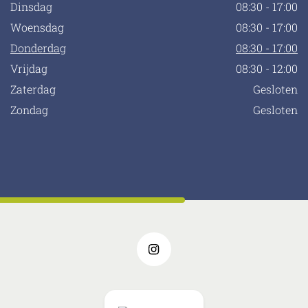
Dinsdag
08:30 - 17:00
Woensdag
08:30 - 17:00
Donderdag
08:30 - 17:00
Vrijdag
08:30 - 12:00
Zaterdag
Gesloten
Zondag
Gesloten
Instagram