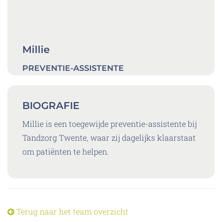
Millie
PREVENTIE-ASSISTENTE
BIOGRAFIE
Millie is een toegewijde preventie-assistente bij
Tandzorg Twente, waar zij dagelijks klaarstaat
om patiënten te helpen.
Terug naar het team overzicht