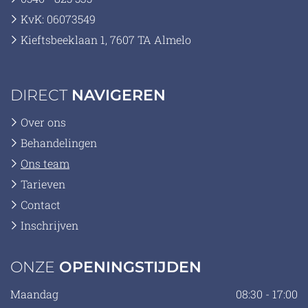
KvK: 06073549
Kieftsbeeklaan 1, 7607 TA Almelo
DIRECT
NAVIGEREN
Over ons
Behandelingen
Ons team
Tarieven
Contact
Inschrijven
ONZE
OPENINGSTIJDEN
Maandag
08:30 - 17:00