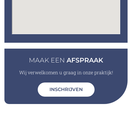
MAAK EEN
AFSPRAAK
Wij verwelkomen u graag in onze praktijk!
INSCHRIJVEN