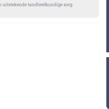
an uitstekende tandheelkundige zorg.