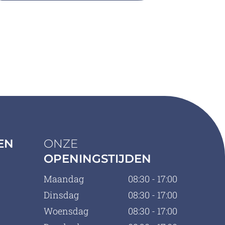
EN
ONZE
OPENINGSTIJDEN
Maandag
08:30 - 17:00
Dinsdag
08:30 - 17:00
Woensdag
08:30 - 17:00