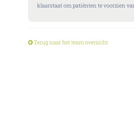
klaarstaat om patiënten te voorzien v
Terug naar het team overzicht