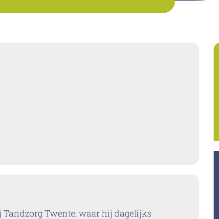
ij Tandzorg Twente, waar hij dagelijks